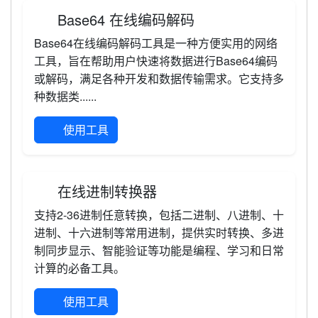
Base64 在线编码解码
Base64在线编码解码工具是一种方便实用的网络
工具，旨在帮助用户快速将数据进行Base64编码
或解码，满足各种开发和数据传输需求。它支持多
种数据类......
使用工具
在线进制转换器
支持2-36进制任意转换，包括二进制、八进制、十
进制、十六进制等常用进制，提供实时转换、多进
制同步显示、智能验证等功能是编程、学习和日常
计算的必备工具。
使用工具