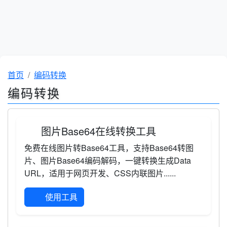
首页
编码转换
编码转换
图片Base64在线转换工具
免费在线图片转Base64工具，支持Base64转图
片、图片Base64编码解码，一键转换生成Data
URL，适用于网页开发、CSS内联图片......
使用工具