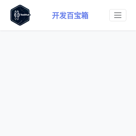
开发百宝箱