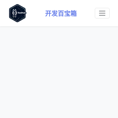
开发百宝箱