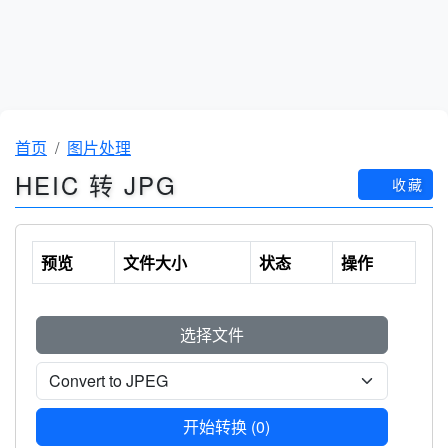
首页
图片处理
HEIC 转 JPG
收藏
预览
文件大小
状态
操作
选择文件
开始转换 (
0
)